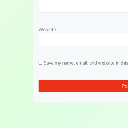
Website
Save my name, email, and website in thi