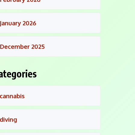
January 2026
December 2025
ategories
cannabis
diving