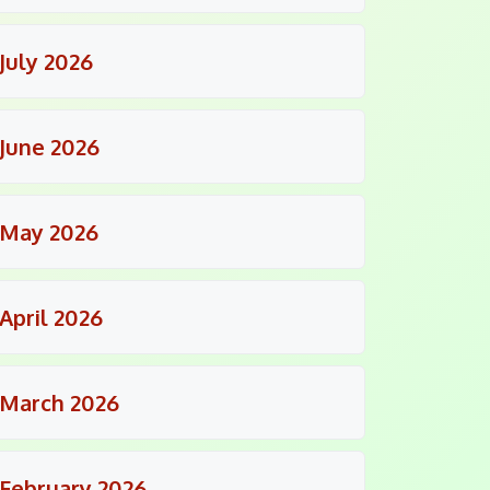
July 2026
June 2026
May 2026
April 2026
March 2026
February 2026