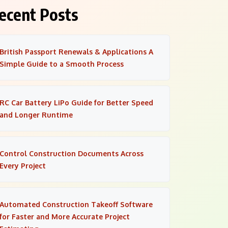
ecent Posts
British Passport Renewals & Applications A
Simple Guide to a Smooth Process
RC Car Battery LiPo Guide for Better Speed
and Longer Runtime
Control Construction Documents Across
Every Project
Automated Construction Takeoff Software
for Faster and More Accurate Project