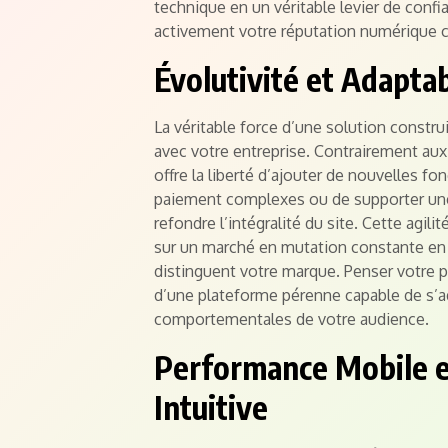
technique en un véritable levier de confi
activement votre réputation numérique co
Évolutivité et Adaptab
La véritable force d’une solution constru
avec votre entreprise. Contrairement aux 
offre la liberté d’ajouter de nouvelles fo
paiement complexes ou de supporter un
refondre l’intégralité du site. Cette agi
sur un marché en mutation constante en
distinguent votre marque. Penser votre p
d’une plateforme pérenne capable de s’a
comportementales de votre audience.
Performance Mobile et
Intuitive