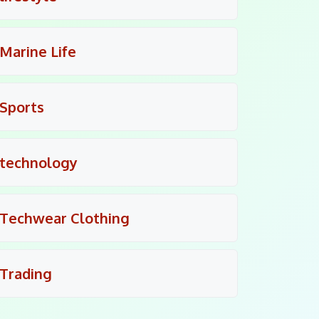
Marine Life
Sports
technology
Techwear Clothing
Trading