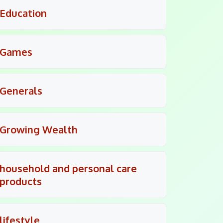
Education
Games
Generals
Growing Wealth
household and personal care
products
lifestyle