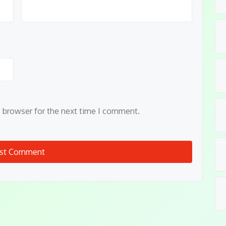
s browser for the next time I comment.