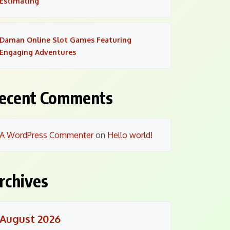
Estimating
Daman Online Slot Games Featuring
Engaging Adventures
ecent Comments
A WordPress Commenter
on
Hello world!
rchives
August 2026