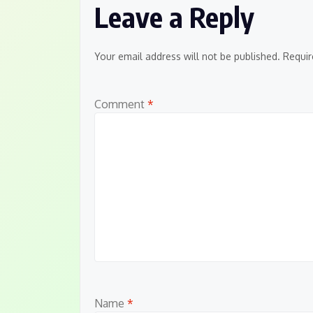
Leave a Reply
Your email address will not be published.
Requir
Comment
*
Name
*