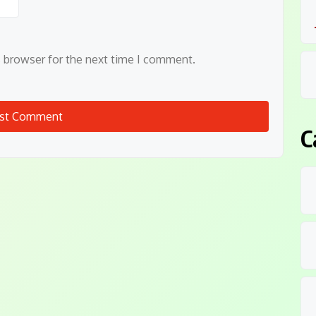
s browser for the next time I comment.
C