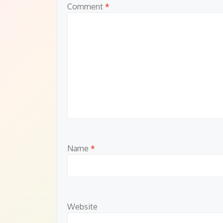
Comment
*
Name
*
Website