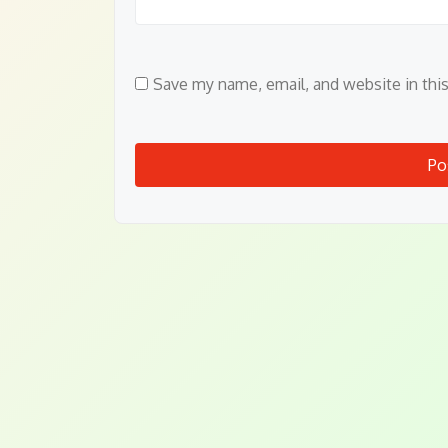
Save my name, email, and website in thi