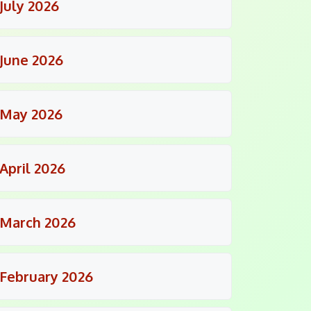
July 2026
June 2026
May 2026
April 2026
March 2026
February 2026