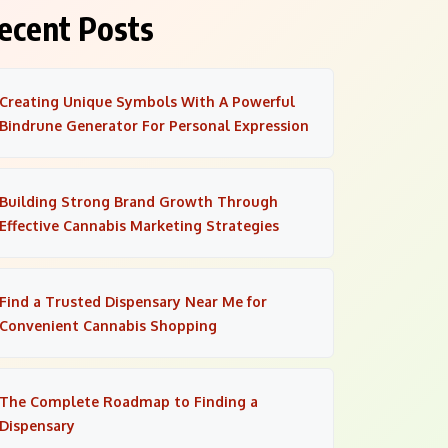
ecent Posts
Creating Unique Symbols With A Powerful
Bindrune Generator For Personal Expression
Building Strong Brand Growth Through
Effective Cannabis Marketing Strategies
Find a Trusted Dispensary Near Me for
Convenient Cannabis Shopping
The Complete Roadmap to Finding a
Dispensary