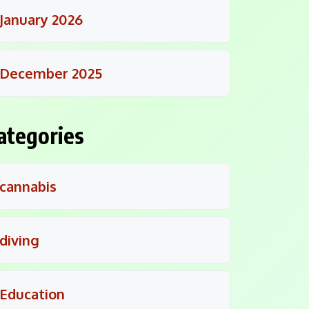
January 2026
December 2025
ategories
cannabis
diving
Education