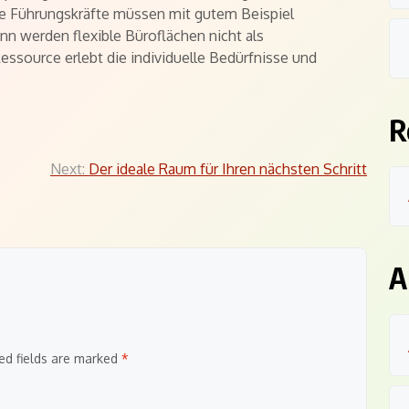
e Führungskräfte müssen mit gutem Beispiel
nn werden flexible Büroflächen nicht als
essource erlebt die individuelle Bedürfnisse und
R
Next:
Der ideale Raum für Ihren nächsten Schritt
A
ed fields are marked
*