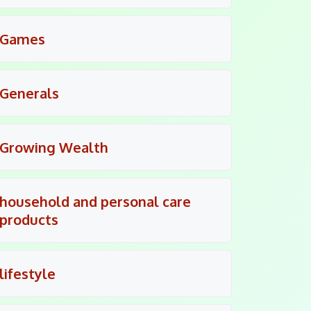
Games
Generals
Growing Wealth
household and personal care
products
lifestyle