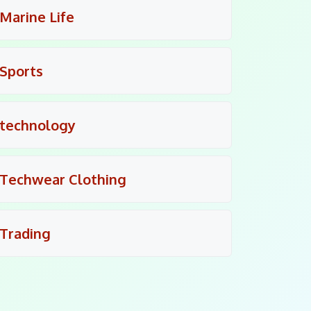
Marine Life
Sports
technology
Techwear Clothing
Trading