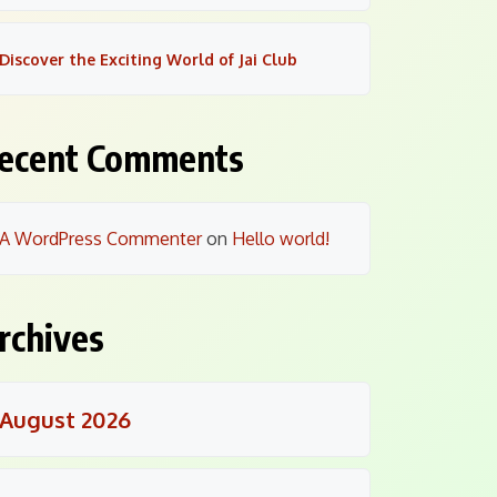
Discover the Exciting World of Jai Club
ecent Comments
A WordPress Commenter
on
Hello world!
rchives
August 2026