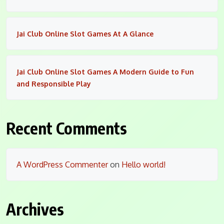
Jai Club Online Slot Games At A Glance
Jai Club Online Slot Games A Modern Guide to Fun
and Responsible Play
Recent Comments
A WordPress Commenter
on
Hello world!
Archives