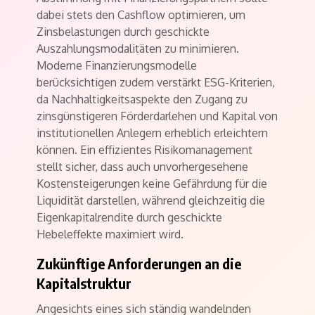
dabei stets den Cashflow optimieren, um
Zinsbelastungen durch geschickte
Auszahlungsmodalitäten zu minimieren.
Moderne Finanzierungsmodelle
berücksichtigen zudem verstärkt ESG-Kriterien,
da Nachhaltigkeitsaspekte den Zugang zu
zinsgünstigeren Förderdarlehen und Kapital von
institutionellen Anlegern erheblich erleichtern
können. Ein effizientes Risikomanagement
stellt sicher, dass auch unvorhergesehene
Kostensteigerungen keine Gefährdung für die
Liquidität darstellen, während gleichzeitig die
Eigenkapitalrendite durch geschickte
Hebeleffekte maximiert wird.
Zukünftige Anforderungen an die
Kapitalstruktur
Angesichts eines sich ständig wandelnden