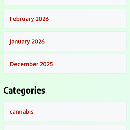
February 2026
January 2026
December 2025
Categories
cannabis