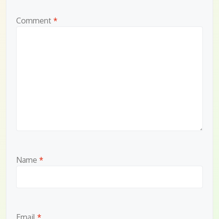
Comment
*
Name
*
Email
*