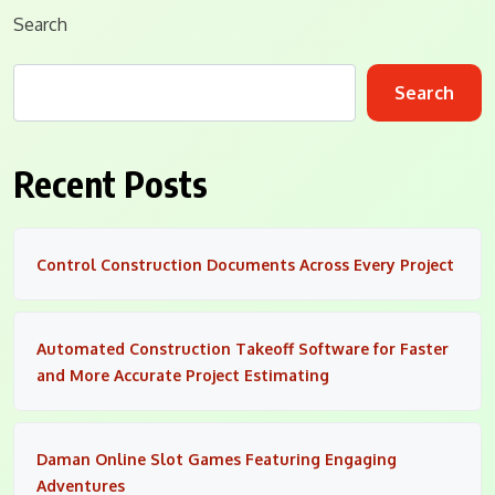
Search
Search
Recent Posts
Control Construction Documents Across Every Project
Automated Construction Takeoff Software for Faster
and More Accurate Project Estimating
Daman Online Slot Games Featuring Engaging
Adventures