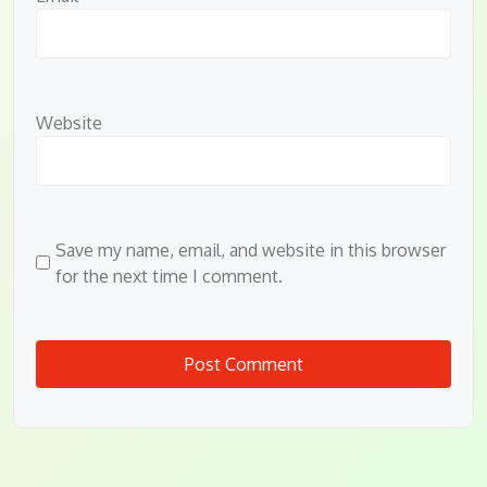
Website
Save my name, email, and website in this browser
for the next time I comment.