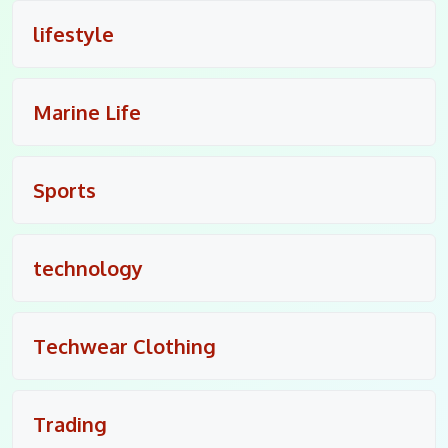
lifestyle
Marine Life
Sports
technology
Techwear Clothing
Trading