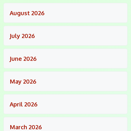
August 2026
July 2026
June 2026
May 2026
April 2026
March 2026