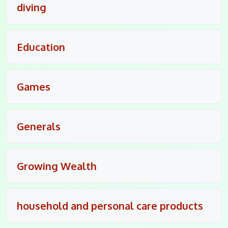
diving
Education
Games
Generals
Growing Wealth
household and personal care products