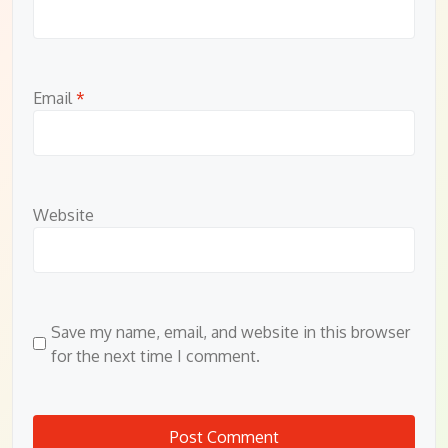
Email
*
Website
Save my name, email, and website in this browser
for the next time I comment.