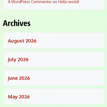
A WordPress Commenter
on
Hello world!
Archives
August 2026
July 2026
June 2026
May 2026