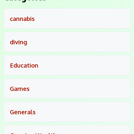
cannabis
diving
Education
Games
Generals