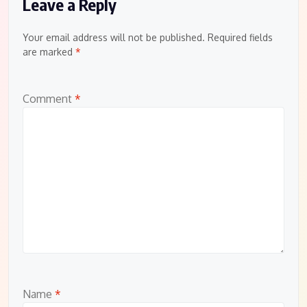
Leave a Reply
Your email address will not be published.
Required fields
are marked
*
Comment
*
Name
*