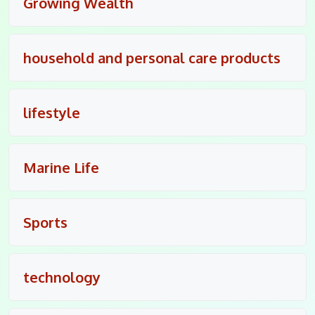
Growing Wealth
household and personal care products
lifestyle
Marine Life
Sports
technology