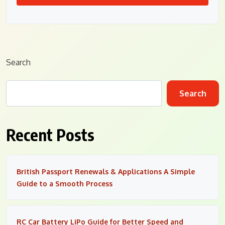
Search
Search
Recent Posts
British Passport Renewals & Applications A Simple
Guide to a Smooth Process
RC Car Battery LiPo Guide for Better Speed and