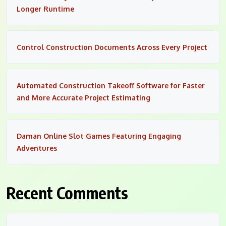
Longer Runtime
Control Construction Documents Across Every Project
Automated Construction Takeoff Software for Faster
and More Accurate Project Estimating
Daman Online Slot Games Featuring Engaging
Adventures
Recent Comments