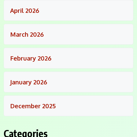
April 2026
March 2026
February 2026
January 2026
December 2025
Categories