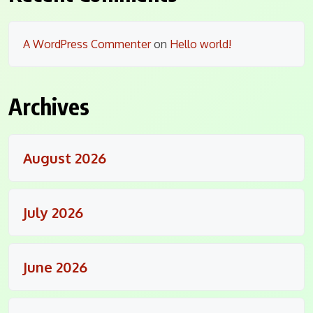
A WordPress Commenter
on
Hello world!
Archives
August 2026
July 2026
June 2026