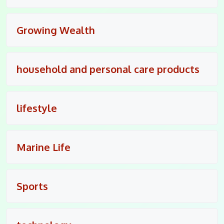
Growing Wealth
household and personal care products
lifestyle
Marine Life
Sports