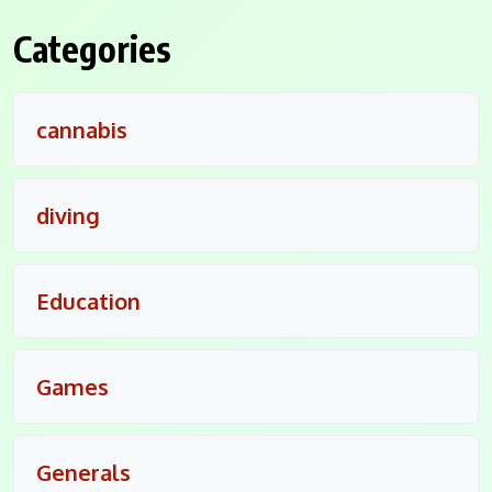
Categories
cannabis
diving
Education
Games
Generals