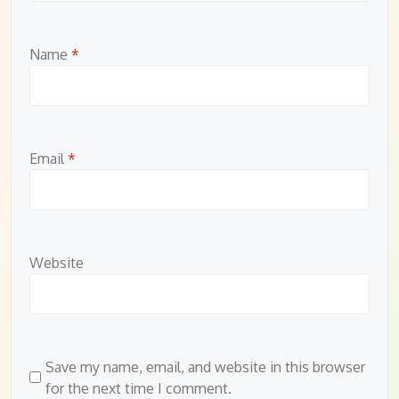
Name
*
Email
*
Website
Save my name, email, and website in this browser
for the next time I comment.