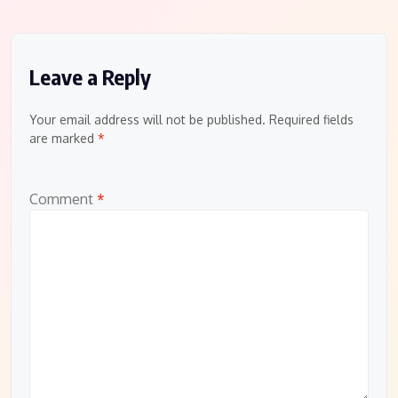
Leave a Reply
Your email address will not be published.
Required fields
are marked
*
Comment
*