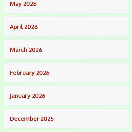
May 2026
April 2026
March 2026
February 2026
January 2026
December 2025