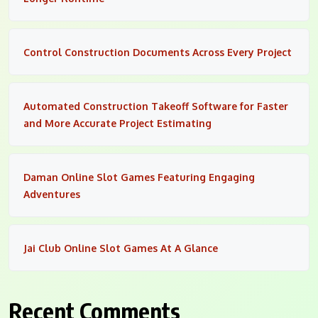
Control Construction Documents Across Every Project
Automated Construction Takeoff Software for Faster
and More Accurate Project Estimating
Daman Online Slot Games Featuring Engaging
Adventures
Jai Club Online Slot Games At A Glance
Recent Comments