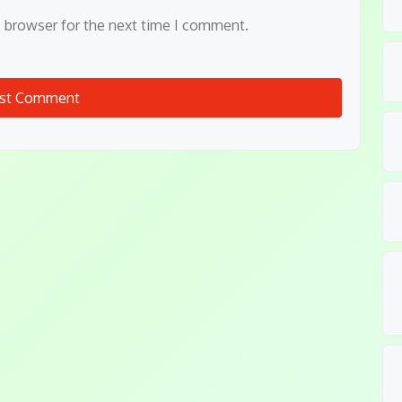
s browser for the next time I comment.