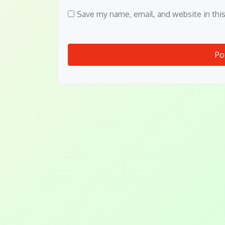
Save my name, email, and website in thi