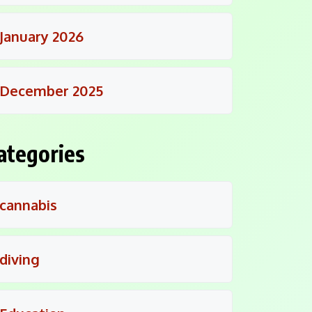
January 2026
December 2025
ategories
cannabis
diving