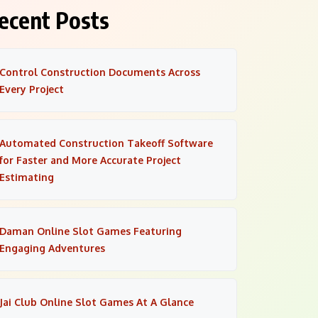
ecent Posts
Control Construction Documents Across
Every Project
Automated Construction Takeoff Software
for Faster and More Accurate Project
Estimating
Daman Online Slot Games Featuring
Engaging Adventures
Jai Club Online Slot Games At A Glance