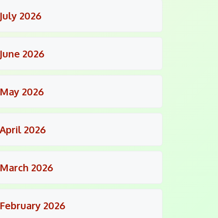
July 2026
June 2026
May 2026
April 2026
March 2026
February 2026