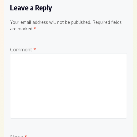
Leave a Reply
Your email address will not be published.
Required fields
are marked
*
Comment
*
Name
*