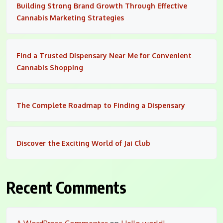
Building Strong Brand Growth Through Effective
Cannabis Marketing Strategies
Find a Trusted Dispensary Near Me for Convenient
Cannabis Shopping
The Complete Roadmap to Finding a Dispensary
Discover the Exciting World of Jai Club
Recent Comments