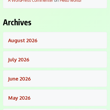
A WordPress Commenter
on
Hello world!
Archives
August 2026
July 2026
June 2026
May 2026