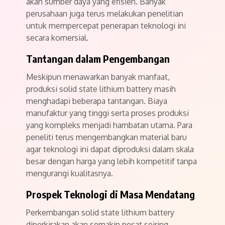
akan sumber daya yang efisien. Banyak
perusahaan juga terus melakukan penelitian
untuk mempercepat penerapan teknologi ini
secara komersial.
Tantangan dalam Pengembangan
Meskipun menawarkan banyak manfaat,
produksi solid state lithium battery masih
menghadapi beberapa tantangan. Biaya
manufaktur yang tinggi serta proses produksi
yang kompleks menjadi hambatan utama. Para
peneliti terus mengembangkan material baru
agar teknologi ini dapat diproduksi dalam skala
besar dengan harga yang lebih kompetitif tanpa
mengurangi kualitasnya.
Prospek Teknologi di Masa Mendatang
Perkembangan solid state lithium battery
diperkirakan akan semakin pesat seiring