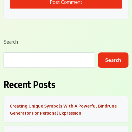
Search
Search
Recent Posts
Creating Unique Symbols With A Powerful Bindrune
Generator For Personal Expression