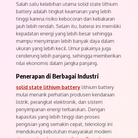
Salah satu kelebihan utama solid state lithium
battery adalah tingkat keamanan yang lebih
tinggi karena risiko kebocoran dan kebakaran
jauh lebih rendah. Selain itu, baterai ini memiliki
kepadatan energi yang lebih besar sehingga
mampu menyimpan lebih banyak daya dalam
ukuran yang lebih kecil. Umur pakainya juga
cenderung lebih panjang, sehingga memberikan
nilai ekonomis dalam jangka panjang.
Penerapan di Berbagai Industri
solid state lithium battery
lithium battery
mulai menarik perhatian produsen kendaraan
listrik, perangkat elektronik, dan sistem
penyimpanan energi terbarukan. Dengan
kapasitas yang lebih tinggi dan proses
pengisian yang semakin cepat, teknologi ini
mendukung kebutuhan masyarakat modern