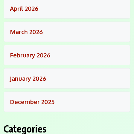
April 2026
March 2026
February 2026
January 2026
December 2025
Categories