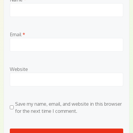
Email
*
Website
Save my name, email, and website in this browser
for the next time I comment.