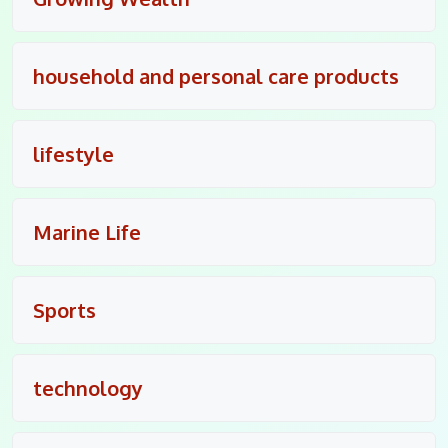
household and personal care products
lifestyle
Marine Life
Sports
technology