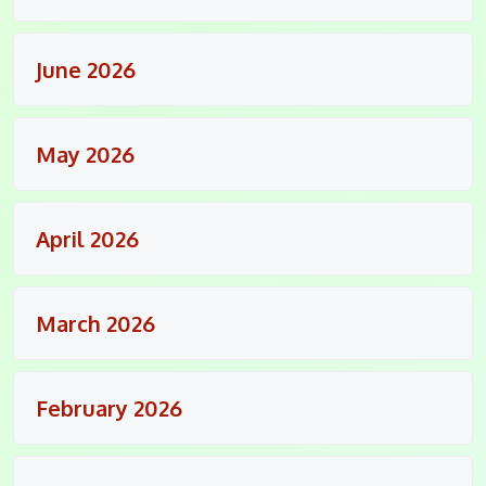
June 2026
May 2026
April 2026
March 2026
February 2026