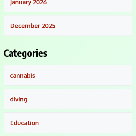
January 2026
December 2025
Categories
cannabis
diving
Education