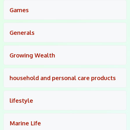
Games
Generals
Growing Wealth
household and personal care products
lifestyle
Marine Life