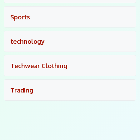
Sports
technology
Techwear Clothing
Trading