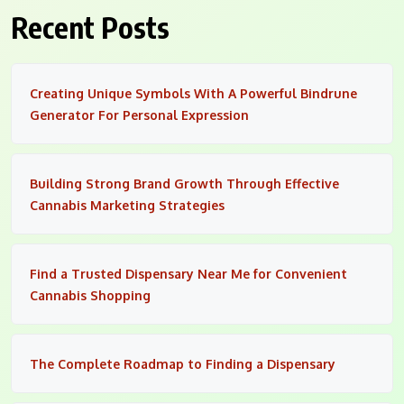
Recent Posts
Creating Unique Symbols With A Powerful Bindrune
Generator For Personal Expression
Building Strong Brand Growth Through Effective
Cannabis Marketing Strategies
Find a Trusted Dispensary Near Me for Convenient
Cannabis Shopping
The Complete Roadmap to Finding a Dispensary