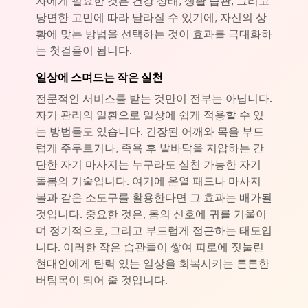
자에게 필요한 것은 건강 상태, 생활 습관, 그리고
당면한 고민에 따라 달라질 수 있기에, 자신의 상
황에 맞는 방법을 선택하는 것이 효과를 극대화하
는 첫걸음이 됩니다.
일상에 스며드는 작은 실천
전문적인 서비스를 받는 것만이 전부는 아닙니다.
자기 관리의 일환으로 일상에 쉽게 적용할 수 있
는 방법들도 있습니다. 긴장된 어깨와 목을 부드
럽게 주무르거나, 족욕 후 발바닥을 지압하는 간
단한 자기 마사지는 누구라도 실천 가능한 자기
돌봄의 기술입니다. 여기에 온열 패드나 마사지
볼과 같은 소도구를 활용한다면 그 효과는 배가될
것입니다. 중요한 것은, 몸의 신호에 귀를 기울이
며 정기적으로, 그리고 부드럽게 접근하는 태도입
니다. 이러한 작은 습관들이 쌓여 피로에 짓눌린
현대인에게 탄력 있는 일상을 회복시키는 튼튼한
버팀목이 되어 줄 것입니다.