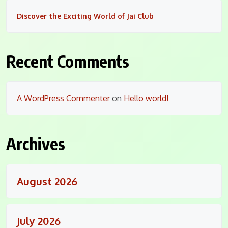
Discover the Exciting World of Jai Club
Recent Comments
A WordPress Commenter
on
Hello world!
Archives
August 2026
July 2026