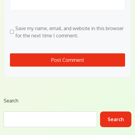
Save my name, email, and website in this browser
for the next time I comment.
Search
Search