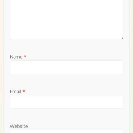
Name
*
Email
*
Website