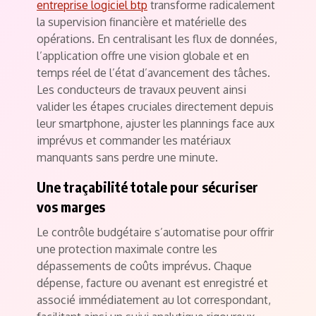
entreprise logiciel btp
transforme radicalement
la supervision financière et matérielle des
opérations. En centralisant les flux de données,
l’application offre une vision globale et en
temps réel de l’état d’avancement des tâches.
Les conducteurs de travaux peuvent ainsi
valider les étapes cruciales directement depuis
leur smartphone, ajuster les plannings face aux
imprévus et commander les matériaux
manquants sans perdre une minute.
Une traçabilité totale pour sécuriser
vos marges
Le contrôle budgétaire s’automatise pour offrir
une protection maximale contre les
dépassements de coûts imprévus. Chaque
dépense, facture ou avenant est enregistré et
associé immédiatement au lot correspondant,