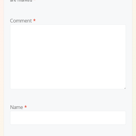
Comment
*
Name
*