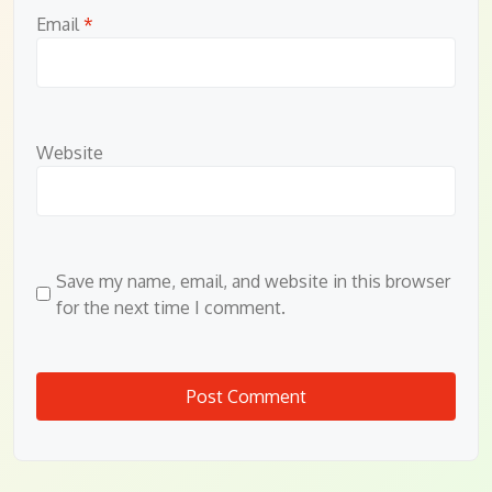
Email
*
Website
Save my name, email, and website in this browser
for the next time I comment.