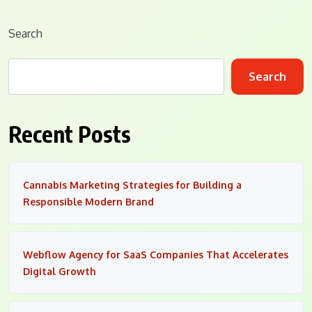
Search
Search
Recent Posts
Cannabis Marketing Strategies for Building a
Responsible Modern Brand
Webflow Agency for SaaS Companies That Accelerates
Digital Growth