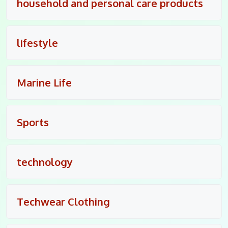
household and personal care products
lifestyle
Marine Life
Sports
technology
Techwear Clothing