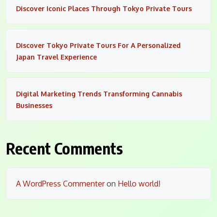
Discover Iconic Places Through Tokyo Private Tours
Discover Tokyo Private Tours For A Personalized
Japan Travel Experience
Digital Marketing Trends Transforming Cannabis
Businesses
Recent Comments
A WordPress Commenter
on
Hello world!