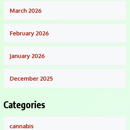
March 2026
February 2026
January 2026
December 2025
Categories
cannabis