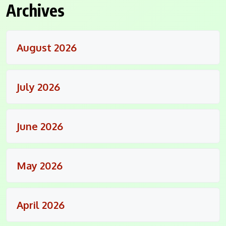
Archives
August 2026
July 2026
June 2026
May 2026
April 2026